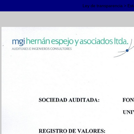
Ley de transparencia > Es