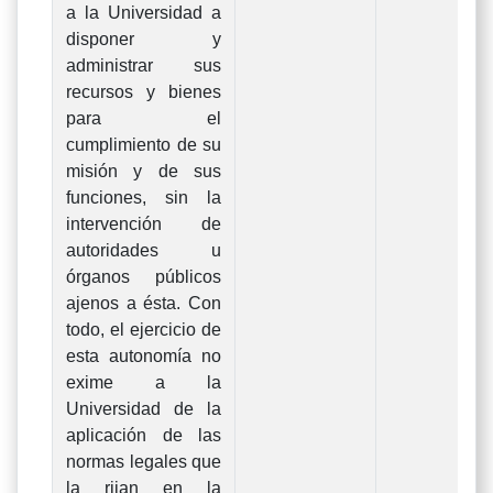
a la Universidad a
disponer y
administrar sus
recursos y bienes
para el
cumplimiento de su
misión y de sus
funciones, sin la
intervención de
autoridades u
órganos públicos
ajenos a ésta. Con
todo, el ejercicio de
esta autonomía no
exime a la
Universidad de la
aplicación de las
normas legales que
la rijan en la