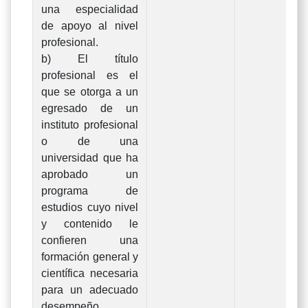
una especialidad
de apoyo al nivel
profesional.
b) El título
profesional es el
que se otorga a un
egresado de un
instituto profesional
o de una
universidad que ha
aprobado un
programa de
estudios cuyo nivel
y contenido le
confieren una
formación general y
científica necesaria
para un adecuado
desempeño