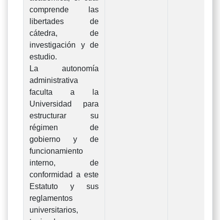
comprende las
libertades de
cátedra, de
investigación y de
estudio.
La autonomía
administrativa
faculta a la
Universidad para
estructurar su
régimen de
gobierno y de
funcionamiento
interno, de
conformidad a este
Estatuto y sus
reglamentos
universitarios,