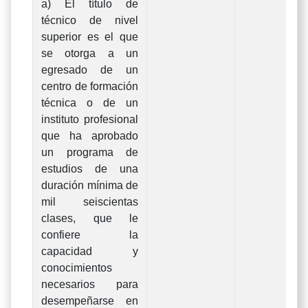
a) El título de
técnico de nivel
superior es el que
se otorga a un
egresado de un
centro de formación
técnica o de un
instituto profesional
que ha aprobado
un programa de
estudios de una
duración mínima de
mil seiscientas
clases, que le
confiere la
capacidad y
conocimientos
necesarios para
desempeñarse en