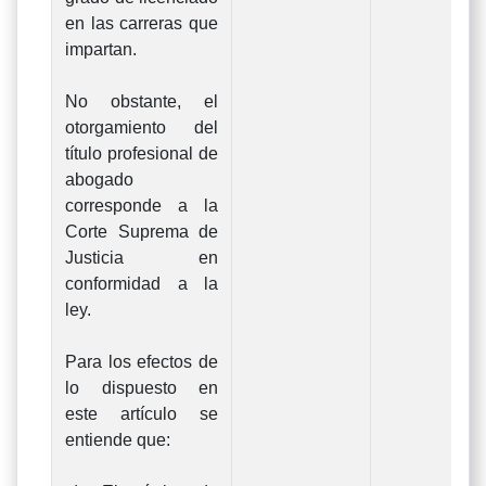
en las carreras que
impartan.
No obstante, el
otorgamiento del
título profesional de
abogado
corresponde a la
Corte Suprema de
Justicia en
conformidad a la
ley.
Para los efectos de
lo dispuesto en
este artículo se
entiende que: