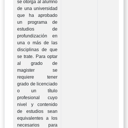
se otorga al alumno
de una universidad
que ha aprobado
un programa de
estudios de
profundización en
una o más de las
disciplinas de que
se trate. Para optar
al grado de
magister se
requiere tener
grado de licenciado
o un título
profesional cuyo
nivel y contenido
de estudios sean
equivalentes a los
necesarios para