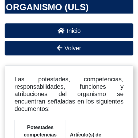
ORGANISMO (ULS)
Inicio
Volver
Las potestades, competencias,
responsabilidades, funciones y
atribuciones del organismo se
encuentran señaladas en los siguientes
documentos:
Potestades
competencias
Artículo(s) de