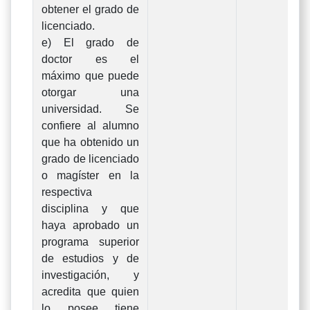
obtener el grado de
licenciado.
e) El grado de
doctor es el
máximo que puede
otorgar una
universidad. Se
confiere al alumno
que ha obtenido un
grado de licenciado
o magíster en la
respectiva
disciplina y que
haya aprobado un
programa superior
de estudios y de
investigación, y
acredita que quien
lo posee tiene