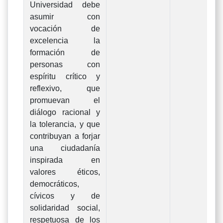
Universidad debe
asumir con
vocación de
excelencia la
formación de
personas con
espíritu crítico y
reflexivo, que
promuevan el
diálogo racional y
la tolerancia, y que
contribuyan a forjar
una ciudadanía
inspirada en
valores éticos,
democráticos,
cívicos y de
solidaridad social,
respetuosa de los