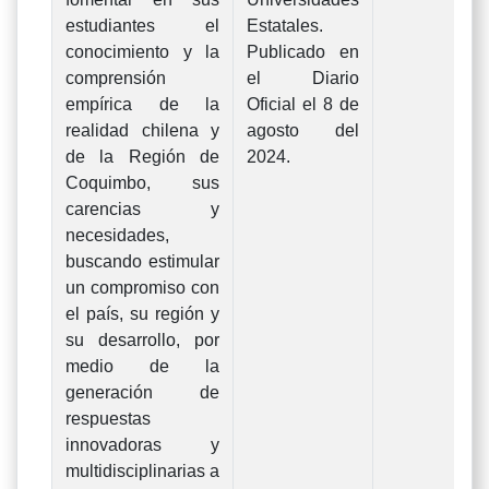
estudiantes el
Estatales.
conocimiento y la
Publicado en
comprensión
el Diario
empírica de la
Oficial el 8 de
realidad chilena y
agosto del
de la Región de
2024.
Coquimbo, sus
carencias y
necesidades,
buscando estimular
un compromiso con
el país, su región y
su desarrollo, por
medio de la
generación de
respuestas
innovadoras y
multidisciplinarias a