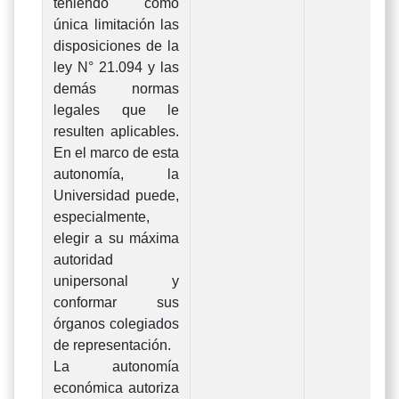
teniendo como
única limitación las
disposiciones de la
ley N° 21.094 y las
demás normas
legales que le
resulten aplicables.
En el marco de esta
autonomía, la
Universidad puede,
especialmente,
elegir a su máxima
autoridad
unipersonal y
conformar sus
órganos colegiados
de representación.
La autonomía
económica autoriza