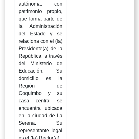
autónoma, con
patrimonio propio,
que forma parte de
la Administración
del Estado y se
relaciona con el (la)
Presidente(a) de la
República, a través
del Ministerio de
Educación. Su
domicilio es la
Región de
Coquimbo y su
casa central se
encuentra ubicada
en la ciudad de La
Serena. Su
representante legal
es el (la) Rector(a).