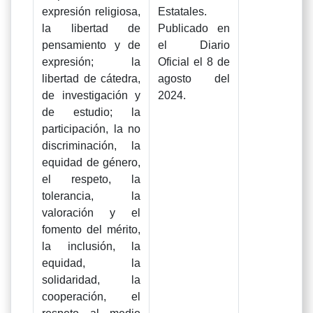
expresión religiosa,
Estatales.
la libertad de
Publicado en
pensamiento y de
el Diario
expresión; la
Oficial el 8 de
libertad de cátedra,
agosto del
de investigación y
2024.
de estudio; la
participación, la no
discriminación, la
equidad de género,
el respeto, la
tolerancia, la
valoración y el
fomento del mérito,
la inclusión, la
equidad, la
solidaridad, la
cooperación, el