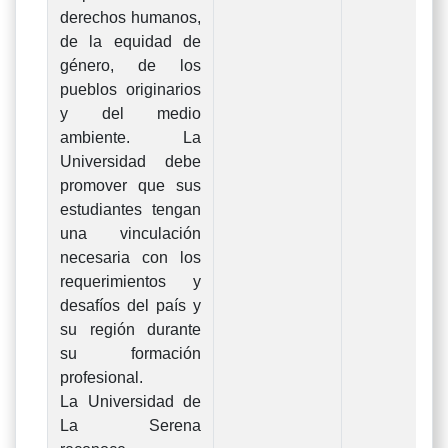
derechos humanos,
de la equidad de
género, de los
pueblos originarios
y del medio
ambiente. La
Universidad debe
promover que sus
estudiantes tengan
una vinculación
necesaria con los
requerimientos y
desafíos del país y
su región durante
su formación
profesional.
La Universidad de
La Serena