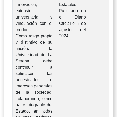
innovación,
Estatales.
extensión
Publicado en
universitaria y
el Diario
vinculación con el
Oficial el 8 de
medio.
agosto del
Como rasgo propio
2024.
y distintivo de su
misión, la
Universidad de La
Serena, debe
contribuir a
satisfacer las
necesidades e
intereses generales
de la sociedad,
colaborando, como
parte integrante del
Estado, en todas