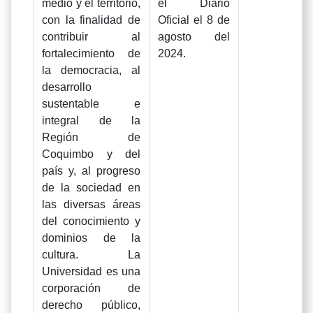
medio y el territorio,
el Diario
con la finalidad de
Oficial el 8 de
contribuir al
agosto del
fortalecimiento de
2024.
la democracia, al
desarrollo
sustentable e
integral de la
Región de
Coquimbo y del
país y, al progreso
de la sociedad en
las diversas áreas
del conocimiento y
dominios de la
cultura. La
Universidad es una
corporación de
derecho público,