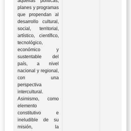
aquellas políticas,
planes y programas
que propendan al
desarrollo cultural,
social, territorial,
artístico, científico,
tecnológico,
económico y
sustentable del
país, a nivel
nacional y regional,
con una
perspectiva
intercultural.
Asimismo, como
elemento
constitutivo e
ineludible de su
misión, la