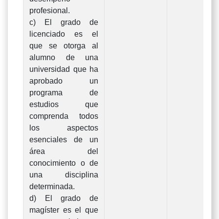
profesional.
c) El grado de
licenciado es el
que se otorga al
alumno de una
universidad que ha
aprobado un
programa de
estudios que
comprenda todos
los aspectos
esenciales de un
área del
conocimiento o de
una disciplina
determinada.
d) El grado de
magíster es el que