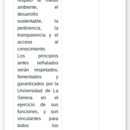
respeto al medio
ambiente, el
desarrollo
sustentable, la
pertinencia, la
transparencia y el
acceso al
conocimiento.
Los principios
antes señalados
serán respetados,
fomentados y
garantizados por la
Universidad de La
Serena en el
ejercicio de sus
funciones, y son
vinculantes para
todos los