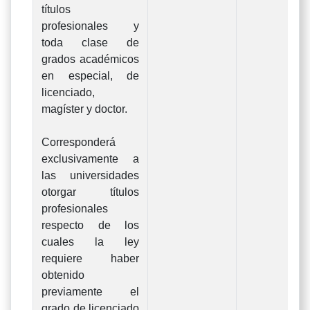
títulos
profesionales y
toda clase de
grados académicos
en especial, de
licenciado,
magíster y doctor.
Corresponderá
exclusivamente a
las universidades
otorgar títulos
profesionales
respecto de los
cuales la ley
requiere haber
obtenido
previamente el
grado de licenciado