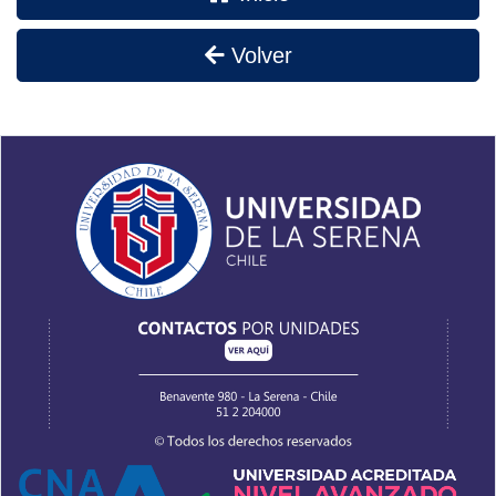
Volver