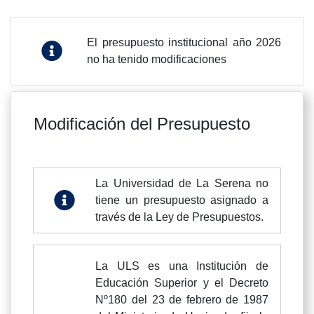
El presupuesto institucional año 2026
no ha tenido modificaciones
Modificación del Presupuesto
La Universidad de La Serena no
tiene un presupuesto asignado a
través de la Ley de Presupuestos.
La ULS es una Institución de
Educación Superior y el Decreto
Nº180 del 23 de febrero de 1987