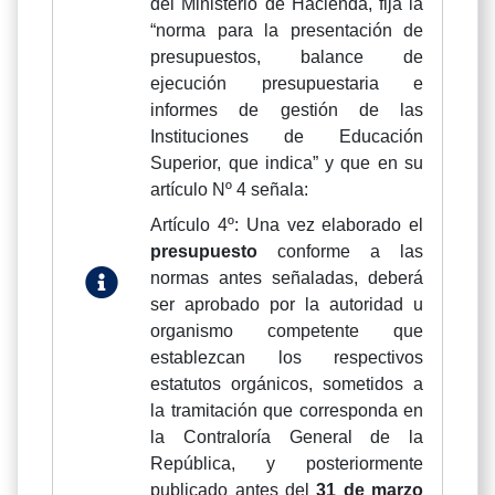
del Ministerio de Hacienda, fija la
“norma para la presentación de
presupuestos, balance de
ejecución presupuestaria e
informes de gestión de las
Instituciones de Educación
Superior, que indica” y que en su
artículo Nº 4 señala:
Artículo 4º: Una vez elaborado el
presupuesto
conforme a las
normas antes señaladas, deberá
ser aprobado por la autoridad u
organismo competente que
establezcan los respectivos
estatutos orgánicos, sometidos a
la tramitación que corresponda en
la Contraloría General de la
República, y posteriormente
publicado antes del
31 de marzo