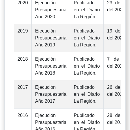
2020
Ejecución
Publicado
23 de jun
Presupuestaria
en el Diario
del 2021
Año 2020
La Región.
2019
Ejecución
Publicado
19 de jun
Presupuestaria
en el Diario
del 2020
Año 2019
La Región.
2018
Ejecución
Publicado
7 de jun
Presupuestaria
en el Diario
del 2019
Año 2018
La Región.
2017
Ejecución
Publicado
26 de jun
Presupuestaria
en el Diario
del 2018
Año 2017
La Región.
2016
Ejecución
Publicado
28 de jun
Presupuestaria
en el Diario
del 2017
Año 2016
La Región.