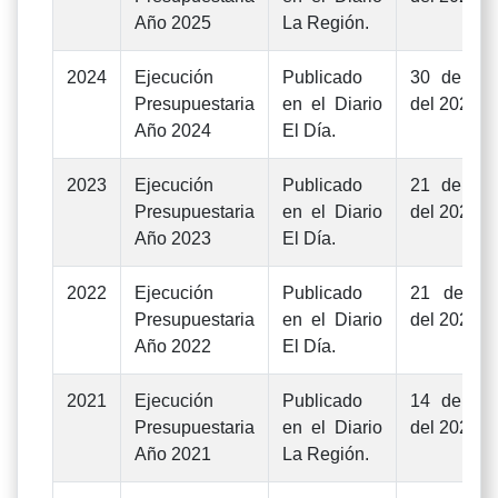
Año 2025
La Región.
2024
Ejecución
Publicado
30 de jun
Presupuestaria
en el Diario
del 2025
Año 2024
El Día.
2023
Ejecución
Publicado
21 de jun
Presupuestaria
en el Diario
del 2024
Año 2023
El Día.
2022
Ejecución
Publicado
21 de jul
Presupuestaria
en el Diario
del 2023
Año 2022
El Día.
2021
Ejecución
Publicado
14 de jun
Presupuestaria
en el Diario
del 2022
Año 2021
La Región.