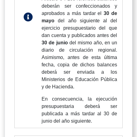
deberán ser confeccionados y
aprobados a más tardar el
30 de
mayo
del año siguiente al del
ejercicio presupuestario del que
dan cuenta y publicados antes del
30 de junio
del mismo año, en un
diario de circulación regional.
Asimismo, antes de esta última
fecha, copia de dichos balances
deberá ser enviada a los
Ministerios de Educación Pública
y de Hacienda.
En consecuencia, la ejecución
presupuestaria deberá ser
publicada a más tardar al 30 de
junio del año siguiente.