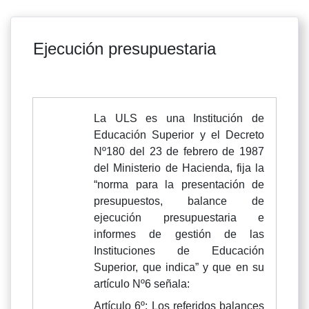
Ejecución presupuestaria
La ULS es una Institución de
Educación Superior y el Decreto
Nº180 del 23 de febrero de 1987
del Ministerio de Hacienda, fija la
“norma para la presentación de
presupuestos, balance de
ejecución presupuestaria e
informes de gestión de las
Instituciones de Educación
Superior, que indica” y que en su
artículo Nº6 señala:
Artículo 6º: Los referidos balances