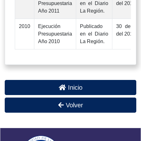
Presupuestaria
en el Diario
del 2012
Año 2011
La Región.
2010
Ejecución
Publicado
30 de jun
Presupuestaria
en el Diario
del 2011
Año 2010
La Región.
Inicio
Volver