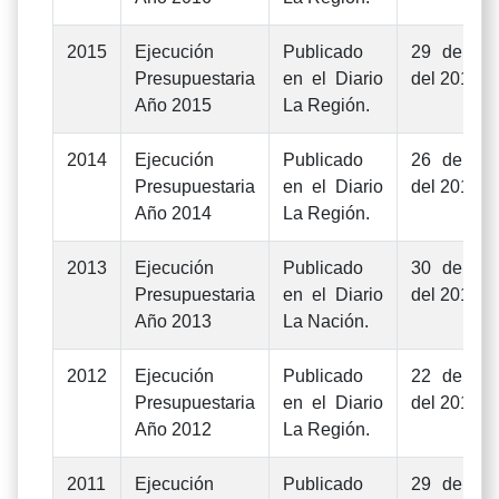
2015
Ejecución
Publicado
29 de jun
Presupuestaria
en el Diario
del 2016
Año 2015
La Región.
2014
Ejecución
Publicado
26 de jun
Presupuestaria
en el Diario
del 2015
Año 2014
La Región.
2013
Ejecución
Publicado
30 de jun
Presupuestaria
en el Diario
del 2014
Año 2013
La Nación.
2012
Ejecución
Publicado
22 de jun
Presupuestaria
en el Diario
del 2013
Año 2012
La Región.
2011
Ejecución
Publicado
29 de jun